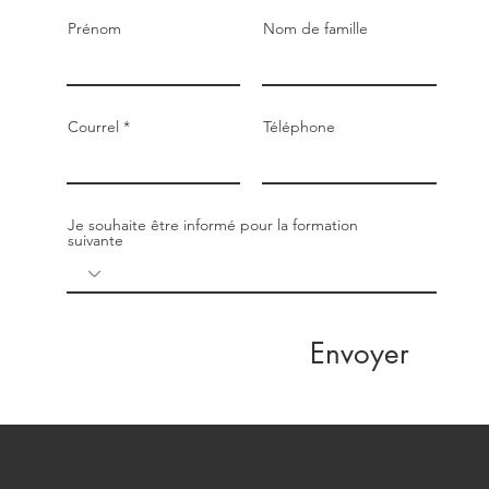
Prénom
Nom de famille
Courrel
Téléphone
Je souhaite être informé pour la formation
suivante
Envoyer