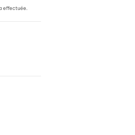
a effectuée.