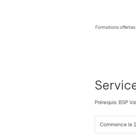
Formations offertes
Service
Prérequis: BSP Va
Commence le 2