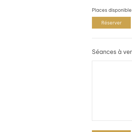
Places disponible
Réserver
Séances à ven