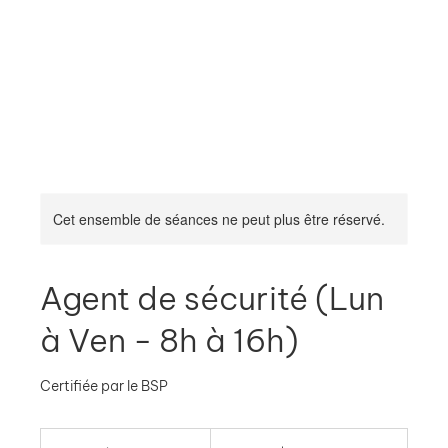
Cet ensemble de séances ne peut plus être réservé.
Agent de sécurité (Lun
à Ven - 8h à 16h)
Certifiée par le BSP
557,63
dollars