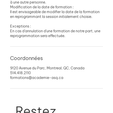
à une autre personne.
Modification de la date de formation :
Il est envisageable de modifier la date de la formation
en reprogrammant la session initialement choisie.
Exceptions :
En cas d'annulation d'une formation de notre part, une
reprogrammation sera effectuée.
Coordonnées
9120 Avenue du Parc, Montreal, QC, Canada
514.418.2110
formations@academie-asq.ca
Restez