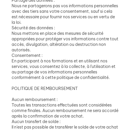
Partage des données :
Nous ne partagerons pas vos informations personnelles
avec des tiers sans votre consentement, sauf si cela
est nécessaire pour fournir nos services ou en vertu de
la loi.
Sécurité des données :
Nous mettons en place des mesures de sécurité
appropriées pour protéger vos informations contre tout
accès, divulgation, altération ou destruction non
autorisés.
Consentement :
En participant à nos formations et en utilisant nos
services, vous consentez à la collecte, à l'utilisation et
au partage de vos informations personnelles
conformément à cette politique de confidentialité.
POLITIQUE DE REMBOURSEMENT
Aucun remboursement :
Toutes les transactions effectuées sont considérées
comme finales. Aucun remboursement ne sera accordé
après la confirmation de votre achat.
Aucun transfert de solde :
Il n'est pas possible de transférer le solde de votre achat