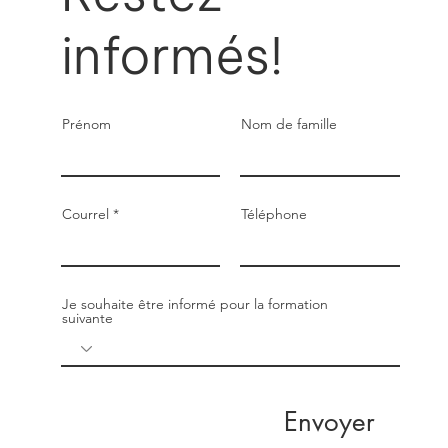
informés!
Prénom
Nom de famille
Courrel
Téléphone
Je souhaite être informé pour la formation
suivante
Envoyer