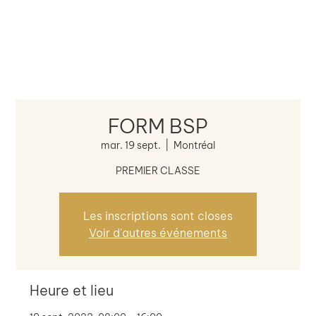
FORM BSP
mar. 19 sept.
  |  
Montréal
PREMIER CLASSE
Les inscriptions sont closes
Voir d'autres événements
Heure et lieu